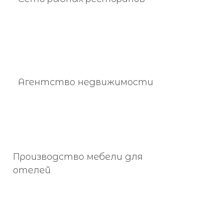
Агентство недвижимости
Производство мебели для
отелей