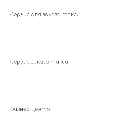
Сервис для заказа такси
Сервис заказа такси
Бизнес-центр