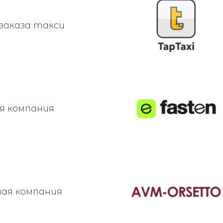
 заказа такси
я компания
ая компания