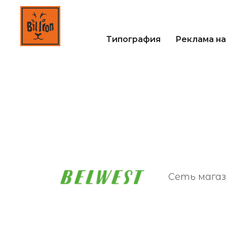
Типография
Реклама на
Сеть магаз