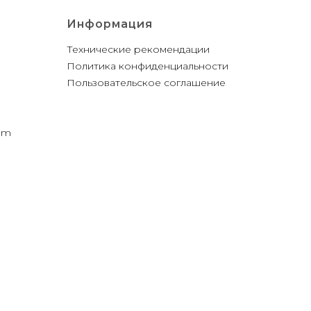
Информация
Технические рекомендации
Политика конфиденциальности
Пользовательское соглашение
com